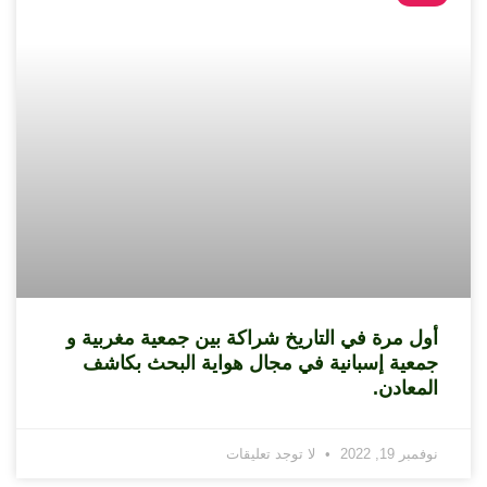
أول مرة في التاريخ شراكة بين جمعية مغربية و
جمعية إسبانية في مجال هواية البحث بكاشف
المعادن.
نوفمبر 19, 2022
لا توجد تعليقات