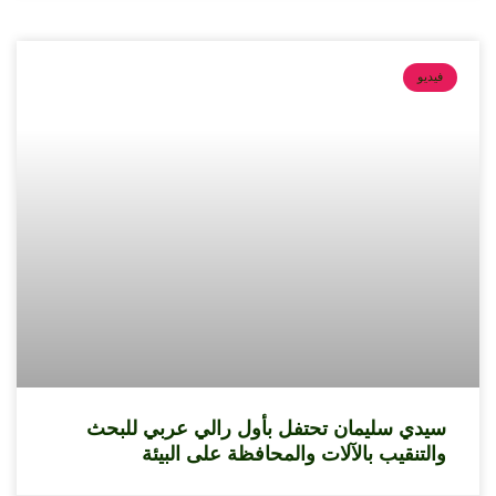
فيديو
سيدي سليمان تحتفل بأول رالي عربي للبحث
والتنقيب بالآلات والمحافظة على البيئة