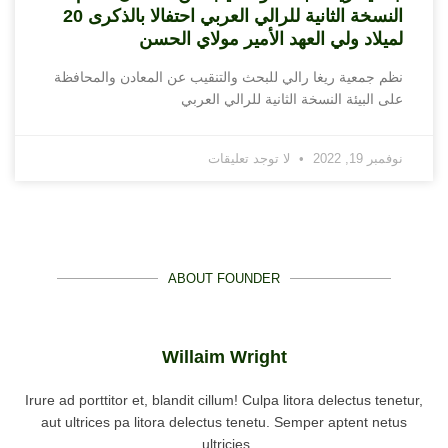
النسخة الثانية للرالي العربي احتفالا بالذكرى 20
لميلاد ولي العهد الأمير مولاي الحسن
نظم جمعية ريغا رالي للبحث والتنقيب عن المعادن والمحافظة
على البيئة النسخة الثانية للرالي العربي
نوفمبر 19, 2022
لا توجد تعليقات
ABOUT FOUNDER
Willaim Wright
Irure ad porttitor et, blandit cillum! Culpa litora delectus tenetur,
aut ultrices pa litora delectus tenetu. Semper aptent netus
ultricies.